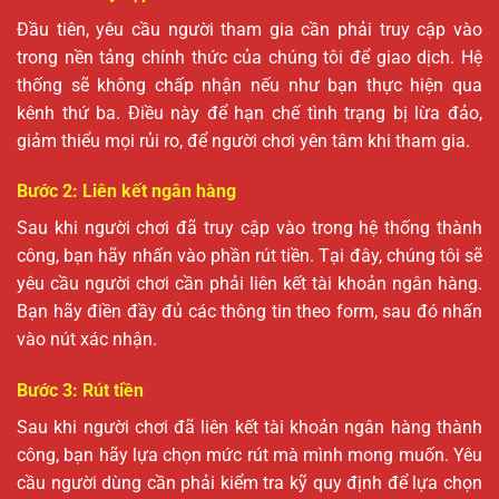
Đầu tiên, yêu cầu người tham gia cần phải truy cập vào
trong nền tảng chính thức của chúng tôi để giao dịch. Hệ
thống sẽ không chấp nhận nếu như bạn thực hiện qua
kênh thứ ba. Điều này để hạn chế tình trạng bị lừa đảo,
giảm thiểu mọi rủi ro, để người chơi yên tâm khi tham gia.
Bước 2: Liên kết ngân hàng
Sau khi người chơi đã truy cập vào trong hệ thống thành
công, bạn hãy nhấn vào phần rút tiền. Tại đây, chúng tôi sẽ
yêu cầu người chơi cần phải liên kết tài khoản ngân hàng.
Bạn hãy điền đầy đủ các thông tin theo form, sau đó nhấn
vào nút xác nhận.
Bước 3: Rút tiền
Sau khi người chơi đã liên kết tài khoản ngân hàng thành
công, bạn hãy lựa chọn mức rút mà mình mong muốn. Yêu
cầu người dùng cần phải kiểm tra kỹ quy định để lựa chọn