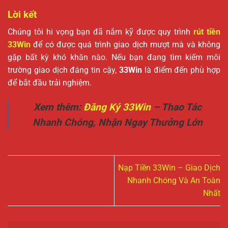
Lời kết
Chúng tôi hi vọng bạn đã nắm kỹ được quy trình
rút tiền
33Win
để có được quá trình giao dịch mượt mà và không
gặp bất kỳ khó khăn nào. Nếu bạn đang tìm kiếm môi
trường giao dịch đáng tin cậy,
33Win
là điểm đến phù hợp
để bắt đầu trải nghiệm.
Xem thêm:
Đăng Ký 33Win
– Thao Tác
Nhanh Chóng, Nhận Ngay Thưởng Lớn
Nạp Tiền 33Win – Giao Dịch
Nhanh Chóng Và An Toàn
Nhất