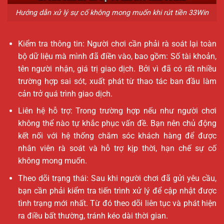
Hướng dẫn xử lý sự cố không mong muốn khi rút tiền 33Win
Kiểm tra thông tin: Người chơi cần phải rà soát lại toàn
bộ dữ liệu mà mình đã điền vào, bao gồm: Số tài khoản,
tên người nhận, giá trị giao dịch. Bởi vì đã có rất nhiều
trường hợp sai sót, xuất phát từ thao tác ban đầu làm
cản trở quá trình giao dịch.
Liên hệ hỗ trợ: Trong trường hợp nếu như người chơi
không thể nào tự khắc phục vấn đề. Bạn nên chủ động
kết nối với hệ thống chăm sóc khách hàng để được
nhân viên rà soát và hỗ trợ kịp thời, hạn chế sự cố
không mong muốn.
Theo dõi trạng thái: Sau khi người chơi đã gửi yêu cầu,
bạn cần phải kiểm tra tiến trình xử lý để cập nhật được
tình trạng mới nhất. Từ đó theo dõi liên tục và phát hiện
ra điều bất thường, tránh kéo dài thời gian.