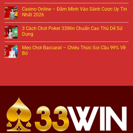
Bắn
Không
Cá
có
Casino Online – Đắm Mình Vào Sảnh Cược Uy Tín
Hoàng
bình
Cung
luận
Nhất 2026
–
ở
Hành
Bắn
Không
Trình
Cá
có
3 Cách Chơi Poker 33Win Chuẩn Cao Thủ Dễ Sử
Săn
Đổi
bình
99
Thưởng
luận
Dụng
Loài
–
ở
Cá
Tuyệt
Casino
Không
Quý
Tác
Online
có
Mẹo Chơi Baccarat – Chiêu Thức Soi Cầu 99% Về
Giải
–
bình
Trí
Đắm
luận
Bờ
Số
Mình
ở
1
Vào
3
Không
Châu
Sảnh
Cách
có
Á
Cược
Chơi
bình
Uy
Poker
luận
Tín
33Win
ở
Nhất
Chuẩn
Mẹo
2026
Cao
Chơi
Thủ
Baccarat
Dễ
–
Sử
Chiêu
Dụng
Thức
Soi
Cầu
99%
Về
Bờ