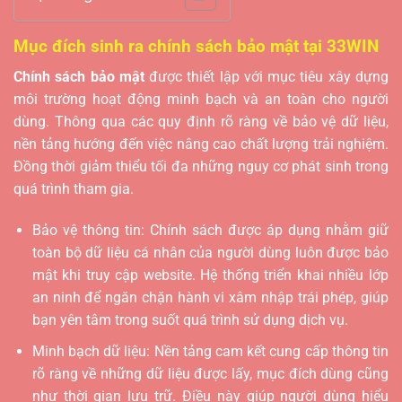
Mục đích sinh ra chính sách bảo mật tại 33WIN
Chính sách bảo mật
được thiết lập với mục tiêu xây dựng
môi trường hoạt động minh bạch và an toàn cho người
dùng. Thông qua các quy định rõ ràng về bảo vệ dữ liệu,
nền tảng hướng đến việc nâng cao chất lượng trải nghiệm.
Đồng thời giảm thiểu tối đa những nguy cơ phát sinh trong
quá trình tham gia.
Bảo vệ thông tin: Chính sách được áp dụng nhằm giữ
toàn bộ dữ liệu cá nhân của người dùng luôn được bảo
mật khi truy cập website. Hệ thống triển khai nhiều lớp
an ninh để ngăn chặn hành vi xâm nhập trái phép, giúp
bạn yên tâm trong suốt quá trình sử dụng dịch vụ.
Minh bạch dữ liệu: Nền tảng cam kết cung cấp thông tin
rõ ràng về những dữ liệu được lấy, mục đích dùng cũng
như thời gian lưu trữ. Điều này giúp người dùng hiểu