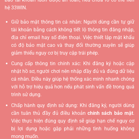
hệ 33WIN.
Giữ bảo mật thông tin cá nhân: Người dùng cần tự giữ
tài khoản bằng cách không tiết lộ thông tin đăng nhập,
địa chỉ email hay số điện thoại. Việc thiết lập mật khẩu
có độ bảo mật cao và thay đổi thường xuyên sẽ giúp
giảm thiểu nguy cơ bị truy cập trái phép.
Cung cấp thông tin chính xác: Khi đăng ký hoặc cập
nhật hồ sơ, người chơi nên nhập đầy đủ và đúng dữ liệu
cá nhân. Điều này giúp hệ thống xác minh nhanh chóng
với hỗ trợ hiệu quả hơn nếu phát sinh vấn đề trong quá
trình sử dụng.
Chấp hành quy định sử dụng: Khi đăng ký, người dùng
cần tuân thủ đầy đủ điều khoản
chính sách bảo mật
.
Việc thực hiện đúng quy định sẽ giúp hạn chế nguy cơ
bị lợi dụng hoặc gặp phải những tình huống không
mong muốn.