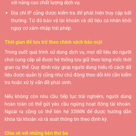
với nâng cao chất lượng dịch vụ.
Địa chỉ IP cũng được kiểm tra để phát hiện truy cập bất
thường. Từ đó bảo vệ tài khoản và dữ liệu cá nhân khỏi
nguy cơ xâm nhập trái phép.
Thời gian để lưu trữ theo chính sách bảo mật
Trong suốt quá trình sử dụng dịch vụ, mọi dữ liệu do người
chơi cung cấp sẽ được hệ thống lưu giữ theo từng mốc thời
gian cụ thể. Quy định này giúp người dùng hiểu rõ cách dữ
liệu được quản lý cũng như chủ động theo dõi khi cần kiểm
tra hoặc xử lý vấn đề phát sinh.
Nếu không còn nhu cầu tiếp tục trải nghiệm, người dùng
hoàn toàn có thể gửi yêu cầu ngừng hoạt động tài khoản.
Ngoài ra cũng có thể liên hệ 33WIN để được hướng dẫn
khóa tài khoản và rà soát thông tin theo định kỳ.
Chia sẻ với những bên thứ ba